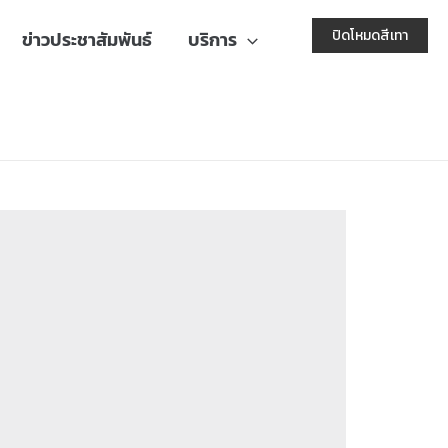
ปิดโหมดสีเทา
ข่าวประชาสัมพันธ์
บริการ