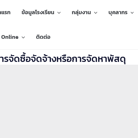
าแรก
ข้อมูลโรงเรียน
กลุ่มงาน
บุคลากร
 Online
ติดต่อ
ารจัดซื้อจัดจ้างหรือการจัดหาพัสดุ