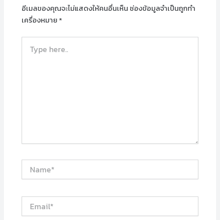
อีเมลของคุณจะไม่แสดงให้คนอื่นเห็น
ช่องข้อมูลจำเป็นถูกทำ
เครื่องหมาย
*
Type
here..
Name*
Email*