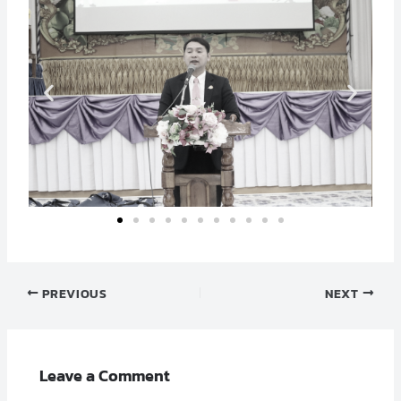
PREVIOUS
NEXT
Leave a Comment