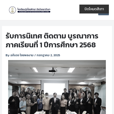
Skip
Post
Main
to
navigation
ปิดโหมดสีเทา
Men
content
รับการนิเทศ ติดตาม บูรณาการ
ภาคเรียนที่ 1 ปีการศึกษา 2568
By
อภิเดช ไชยพลงาม
/
กรกฎาคม 2, 2025