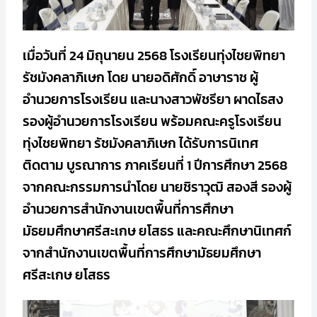
เมื่อวันที่ 24 มิถุนายน 2568 โรงเรียนทุ่งไชยพิทยา
รัชมังคลาภิเษก โดย นายอดิศักดิ์ อาษาราช
ผู้
อำนวยการโรงเรียน และนางสาวพัชรียา ผาดไธสง
รองผู้อำนวยการโรงเรียน พร้อมคณะครูโรงเรียน
ทุ่งไชยพิทยา รัชมังคลาภิเษก ได้รับการนิเทศ
ติดตาม บูรณาการ ภาคเรียนที่ 1 ปีการศึกษา 2568
จากคณะกรรมการนำโดย นายชิราวุฒิ สองสี รองผู้
อำนวยการสำนักงานเขตพื้นที่การศึกษา
มัธยมศึกษาศรีสะเกษ ยโสธร และคณะศึกษานิเทศก์
จากสำนักงานเขตพื้นที่การศึกษามัธยมศึกษา
ศรีสะเกษ ยโสธร