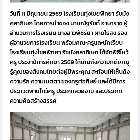
วันที่ 11 มิถุนายน 2569 โรงเรียนทุ่งไชยพิทยา รัชมัง
คลาภิเษก โดยการนำของ นายณัฐรัชต์ อาษาราช ผู้
อำนวยการโรงเรียน นางสาวพัชรียา ผาดไธสง รอง
ผู้อำนวยการโรงเรียน พร้อมคณะครูและนักเรียน
โรงเรียนทุ่งไชยพิทยา รัชมังคลาภิเษก ได้จัดพิธีไหว้
ครู ประจำปีการศึกษา 2569 ให้เห็นถึงความกตัญญู
รู้คุณของสังคมไทยต่อผู้มีพระคุณ สะท้อนให้เห็นถึง
ความรัก ความเมตตา ของครูต่อศิษย์ และได้มีการ
ประกวดพานไหว้ครู ประเภทสวยงาม และประเภท
ความคิดสร้างสรรค์