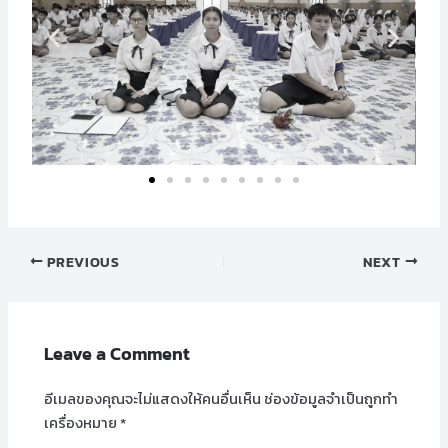
PREVIOUS
NEXT
Leave a Comment
อีเมลของคุณจะไม่แสดงให้คนอื่นเห็น
ช่องข้อมูลจำเป็นถูกทำ
เครื่องหมาย
*