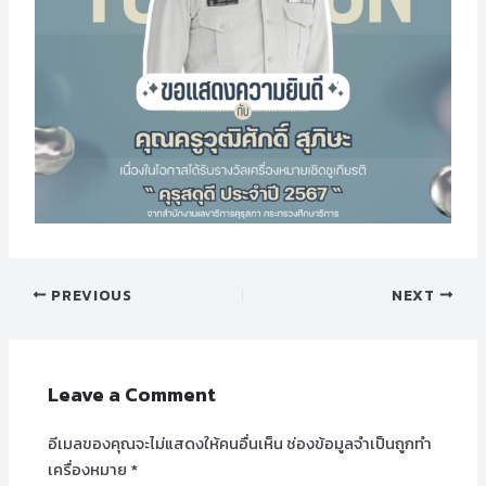
PREVIOUS
NEXT
Leave a Comment
อีเมลของคุณจะไม่แสดงให้คนอื่นเห็น
ช่องข้อมูลจำเป็นถูกทำ
เครื่องหมาย
*