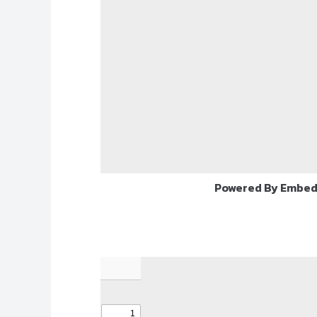
Powered By Embed