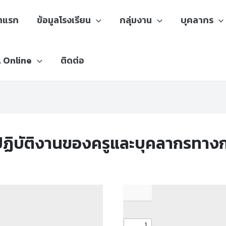
้าแรก
ข้อมูลโรงเรียน
กลุ่มงาน
บุคลากร
A Online
ติดต่อ
ปฏิบัติงานของครูและบุคลากรทาง