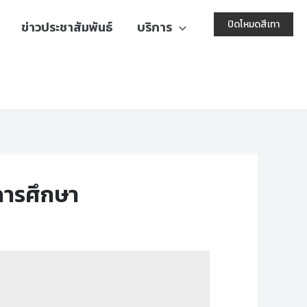
ปิดโหมดสีเทา
ข่าวประชาสัมพันธ์
บริการ
การศึกษา