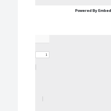
Powered By Embed